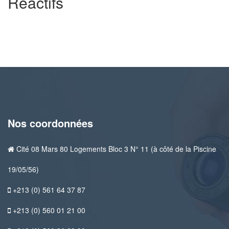
Réactifs
Nos coordonnées
Cité 08 Mars 80 Logements Bloc 3 N° 11 (à côté de la Piscine
19/05/56)
+213 (0) 561 64 37 87
+213 (0) 560 01 21 00