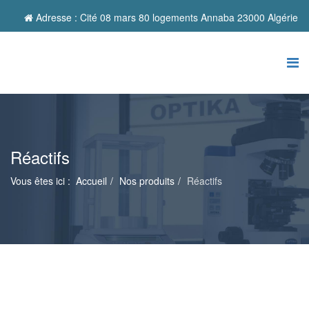
Adresse : Cité 08 mars 80 logements Annaba 23000 Algérie
Réactifs
Vous êtes ici :
Accueil
Nos produits
Réactifs