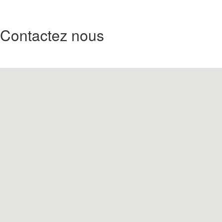
Contactez nous