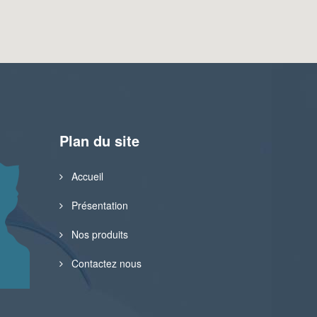
Plan du site
Accueil
Présentation
Nos produits
Contactez nous