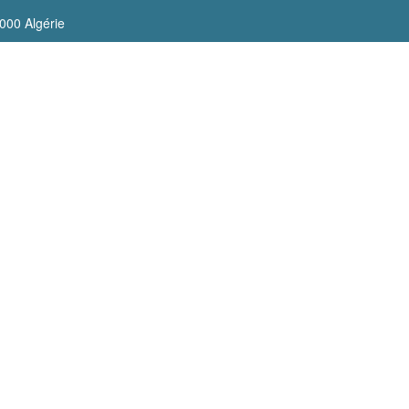
000 Algérie