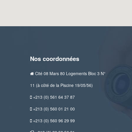
Nos coordonnées
Cité 08 Mars 80 Logements Bloc 3 N°
11 (à côté de la Piscine 19/05/56)
+213 (0) 561 64 37 87
+213 (0) 560 01 21 00
+213 (0) 560 96 29 99