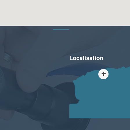
Localisation