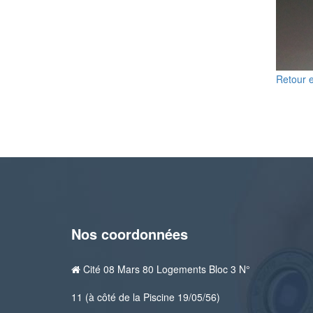
Retour 
Nos coordonnées
Cité 08 Mars 80 Logements Bloc 3 N°
11 (à côté de la Piscine 19/05/56)