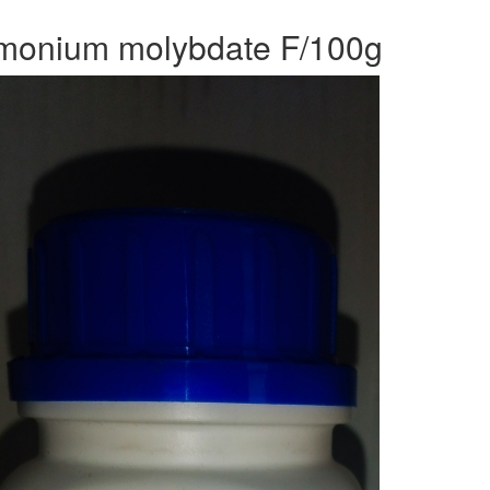
onium molybdate F/100g