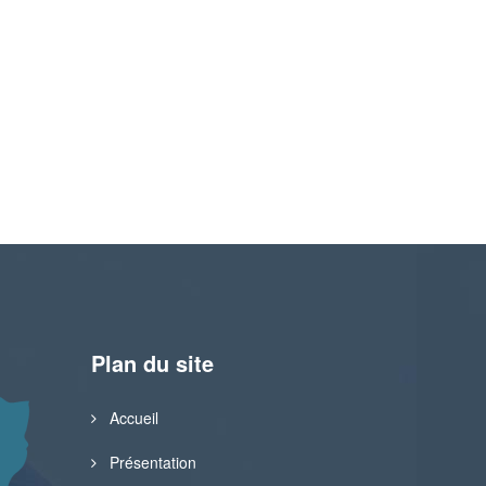
Plan du site
Accueil
Présentation