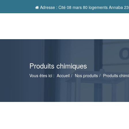
Adresse : Cité 08 mars 80 logements Annaba 23
Produits chimiques
Vous êtes ici :
Accueil
Nos produits
Produits chim