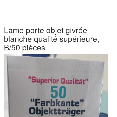
Lame porte objet givrée
blanche qualité supérieure,
B/50 pièces