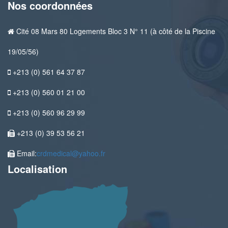
Nos coordonnées
Cité 08 Mars 80 Logements Bloc 3 N° 11 (à côté de la Piscine
19/05/56)
+213 (0) 561 64 37 87
+213 (0) 560 01 21 00
+213 (0) 560 96 29 99
+213 (0) 39 53 56 21
Email:
crdmedical@yahoo.fr
Localisation