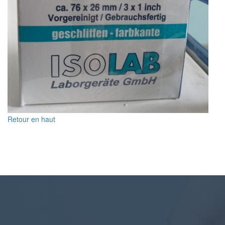
Retour en haut