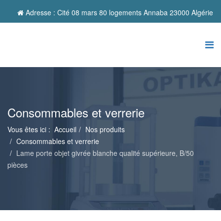
Adresse : Cité 08 mars 80 logements Annaba 23000 Algérie
Consommables et verrerie
Vous êtes ici :
Accueil
Nos produits
Consommables et verrerie
Lame porte objet givrée blanche qualité supérieure, B/50
pièces