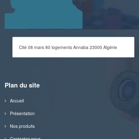
Cité 08 mars 80 logements Annaba 23000 Algérie
Plan du site
Accueil
Présentation
Nos produits
Contactez nous