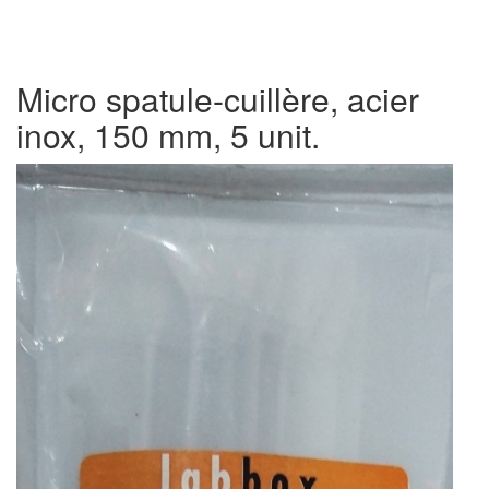
Micro spatule-cuillère, acier
inox, 150 mm, 5 unit.