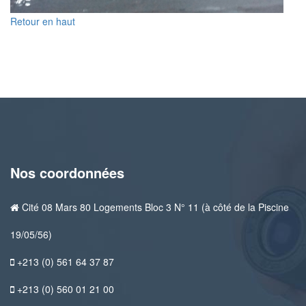
Retour en haut
Nos coordonnées
Cité 08 Mars 80 Logements Bloc 3 N° 11 (à côté de la Piscine
19/05/56)
+213 (0) 561 64 37 87
+213 (0) 560 01 21 00