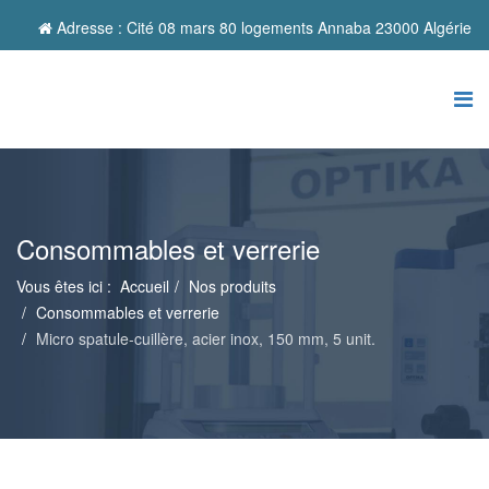
Adresse : Cité 08 mars 80 logements Annaba 23000 Algérie
Consommables et verrerie
Vous êtes ici :
Accueil
Nos produits
Consommables et verrerie
Micro spatule-cuillère, acier inox, 150 mm, 5 unit.